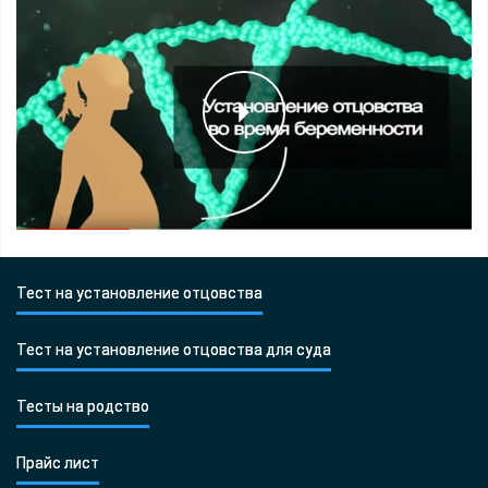
Тест на установление отцовства
Тест на установление отцовства для суда
Тесты на родство
Прайс лист