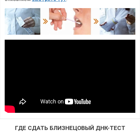
ГДЕ СДАТЬ БЛИЗНЕЦОВЫЙ ДНК-ТЕСТ