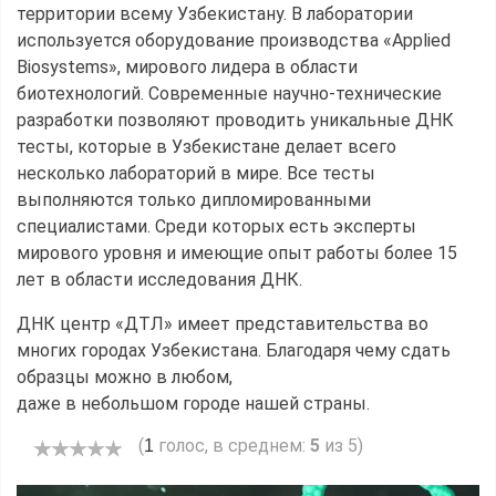
территории всему Узбекистану. В лаборатории
используется оборудование производства «Applied
Biosystems», мирового лидера в области
биотехнологий. Современные научно-технические
разработки позволяют проводить уникальные ДНК
тесты, которые в Узбекистане делает всего
несколько лабораторий в мире. Все тесты
выполняются только дипломированными
специалистами. Среди которых есть эксперты
мирового уровня и имеющие опыт работы более 15
лет в области исследования ДНК.
ДНК центр «ДТЛ» имеет представительства во
многих городах Узбекистана. Благодаря чему сдать
образцы можно в любом,
даже в небольшом городе нашей страны.
(
голос, в среднем:
5
из 5)
1