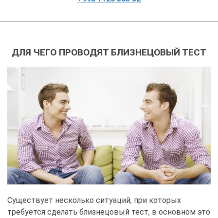
ДЛЯ ЧЕГО ПРОВОДЯТ БЛИЗНЕЦОВЫЙ ТЕСТ
Существует несколько ситуаций, при которых
требуется сделать близнецовый тест, в основном это