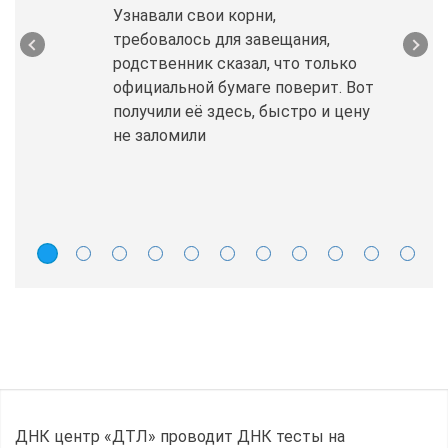
Узнавали свои корни,
требовалось для завещания,
родственник сказал, что только
официальной бумаге поверит. Вот
получили её здесь, быстро и цену
не заломили
ДНК центр «ДТЛ» проводит ДНК тесты на