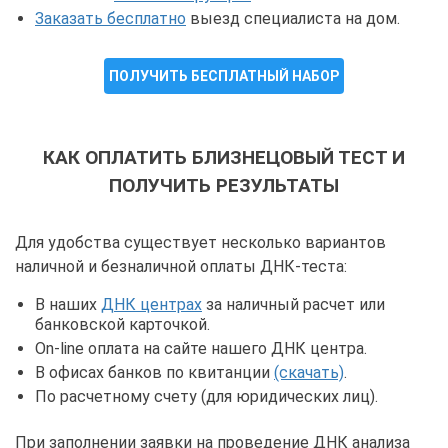
Заказать бесплатно
выезд специалиста на дом.
ПОЛУЧИТЬ БЕСПЛАТНЫЙ НАБОР
КАК ОПЛАТИТЬ БЛИЗНЕЦОВЫЙ ТЕСТ И
ПОЛУЧИТЬ РЕЗУЛЬТАТЫ
Для удобства существует несколько вариантов
наличной и безналичной оплаты ДНК-теста:
В наших
ДНК центрах
за наличный расчет или
банковской карточкой.
On-line оплата на сайте нашего ДНК центра.
В офисах банков по квитанции
(скачать)
.
По расчетному счету (для юридических лиц).
При заполнении заявки на проведение ДНК анализа