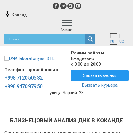
Коканд
Меню
Режим работы:
Ежедневно
с 8:00 до 20:00
Телефон горячей линии
Заказать звонок
+998 7120 505 32
Вызвать курьера
+998 9470 979 50
улица Чархий, 23
БЛИЗНЕЦОВЫЙ АНАЛИЗ ДНК В КОКАНДЕ
Специализация нашего молекулярно-генетического