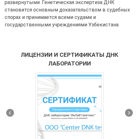
развернутыми. Генетическая экспертиза ДНК
становится основным доказательством в судебных
спорах и принимается всеми судами и
государственными учреждениями Узбекистана.
ЛИЦЕНЗИИ И СЕРТИФИКАТЫ ДНК
ЛАБОРАТОРИИ