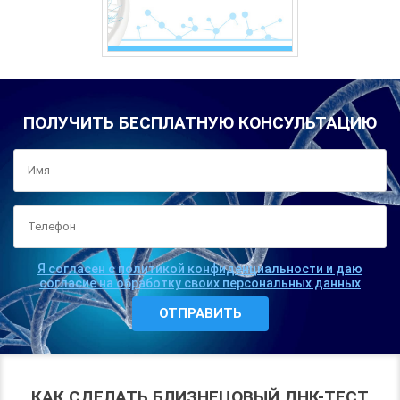
ПОЛУЧИТЬ БЕСПЛАТНУЮ КОНСУЛЬТАЦИЮ
Я согласен с политикой конфиденциальности и даю
согласие на обработку своих персональных данных
КАК СДЕЛАТЬ БЛИЗНЕЦОВЫЙ ДНК-ТЕСТ