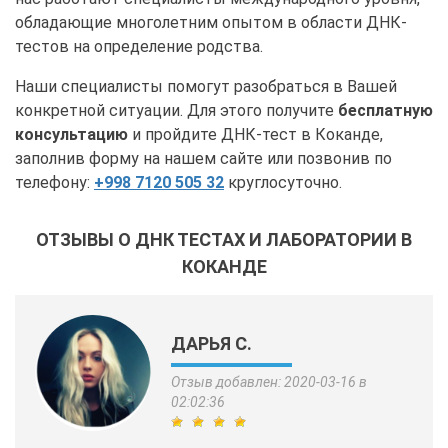
обладающие многолетним опытом в области ДНК-
тестов на определение родства.
Наши специалисты помогут разобраться в Вашей
конкретной ситуации. Для этого получите
бесплатную
консультацию
и пройдите ДНК-тест в Коканде,
заполнив форму на нашем сайте или позвонив по
телефону:
+998 7120 505 32
круглосуточно.
ОТЗЫВЫ О ДНК ТЕСТАХ И ЛАБОРАТОРИИ В
КОКАНДЕ
ДАРЬЯ С.
Отзыв добавлен: 2020-03-16 в
02:02:36