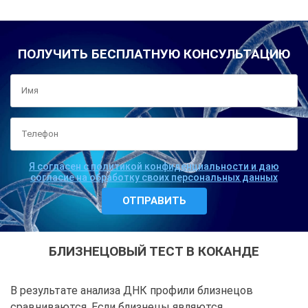
ПОЛУЧИТЬ БЕСПЛАТНУЮ КОНСУЛЬТАЦИЮ
Я согласен с политикой конфиденциальности и даю
согласие на обработку своих персональных данных
БЛИЗНЕЦОВЫЙ ТЕСТ В КОКАНДЕ
В результате анализа ДНК профили близнецов
сравниваются. Если близнецы являются