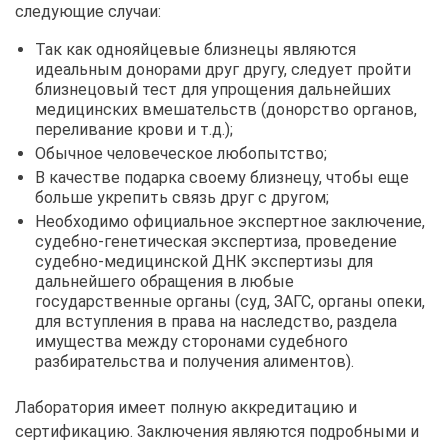
следующие случаи:
Так как однояйцевые близнецы являются
идеальным донорами друг другу, следует пройти
близнецовый тест для упрощения дальнейших
медицинских вмешательств (донорство органов,
переливание крови и т.д.);
Обычное человеческое любопытство;
В качестве подарка своему близнецу, чтобы еще
больше укрепить связь друг с другом;
Необходимо официальное экспертное заключение,
судебно-генетическая экспертиза, проведение
судебно-медицинской ДНК экспертизы для
дальнейшего обращения в любые
государственные органы (суд, ЗАГС, органы опеки,
для вступления в права на наследство, раздела
имущества между сторонами судебного
разбирательства и получения алиментов).
Лаборатория имеет полную аккредитацию и
сертификацию. Заключения являются подробными и