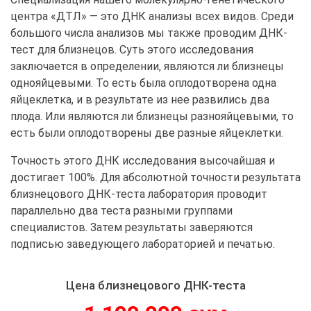
центра «ДТЛ» — это ДНК анализы всех видов. Среди
большого числа анализов мы также проводим ДНК-
тест для близнецов. Суть этого исследования
заключается в определении, являются ли близнецы
однояйцевыми. То есть была оплодотворена одна
яйцеклетка, и в результате из нее развились два
плода. Или являются ли близнецы разнояйцевыми, то
есть были оплодотворены две разные яйцеклетки.
Точность этого ДНК исследования высочайшая и
достигает 100%. Для абсолютной точности результата
близнецового ДНК-теста лаборатория проводит
параллельно два теста разными группами
специалистов. Затем результаты заверяются
подписью заведующего лабораторией и печатью.
Цена близнецового ДНК-теста