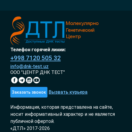
Телефон горячей линии:
+998 7120 505 32
info@dnk-test.uz
ООО "ЦЕНТР ДНК ТЕСТ"
Вызвать курьера
Заказать звонок
Информация, которая представлена на сайте,
носит информативный характер и не является
публичной офертой.
«ДТЛ» 2017-2026