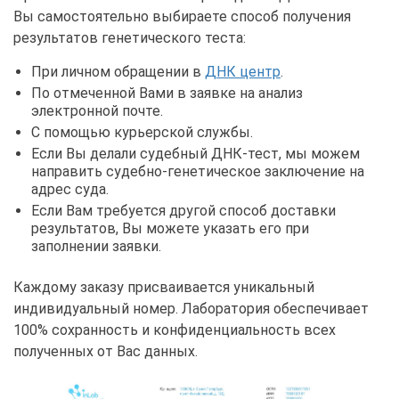
Вы самостоятельно выбираете способ получения
результатов генетического теста:
При личном обращении в
ДНК центр
.
По отмеченной Вами в заявке на анализ
электронной почте.
С помощью курьерской службы.
Если Вы делали судебный ДНК-тест, мы можем
направить судебно-генетическое заключение на
адрес суда.
Если Вам требуется другой способ доставки
результатов, Вы можете указать его при
заполнении заявки.
Каждому заказу присваивается уникальный
индивидуальный номер. Лаборатория обеспечивает
100% сохранность и конфиденциальность всех
полученных от Вас данных.