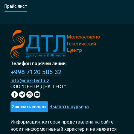
Прайс лист
Телефон горячей линии:
+998 7120 505 32
info@dnk-test.uz
ООО "ЦЕНТР ДНК ТЕСТ"
Вызвать курьера
Заказать звонок
Информация, которая представлена на сайте,
носит информативный характер и не является