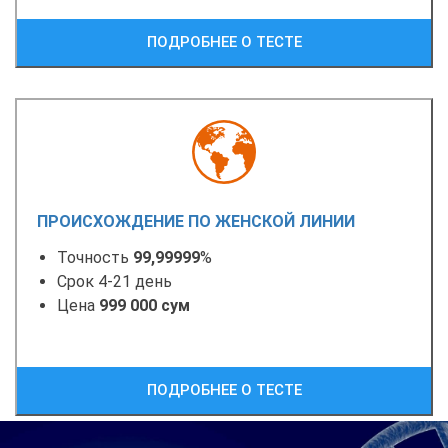
ПОДРОБНЕЕ О ТЕСТЕ
ПРОИСХОЖДЕНИЕ ПО ЖЕНСКОЙ ЛИНИИ
Точность
99,99999
%
Срок 4-21 день
Цена
999 000 сум
ПОДРОБНЕЕ О ТЕСТЕ