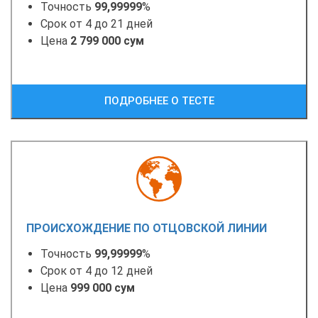
Точность
99,99999
%
Срок от 4 до 21 дней
Цена
2 799 000 сум
ПОДРОБНЕЕ О ТЕСТЕ
ПРОИСХОЖДЕНИЕ ПО ОТЦОВСКОЙ ЛИНИИ
Точность
99,99999
%
Срок от 4 до 12 дней
Цена
999 000 сум