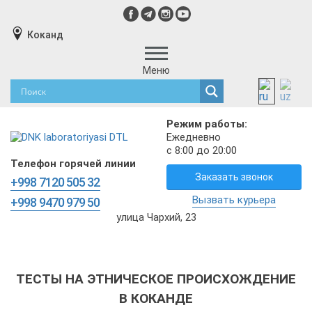
Коканд
Меню
Режим работы:
Ежедневно
с 8:00 до 20:00
Телефон горячей линии
Заказать звонок
+998 7120 505 32
Вызвать курьера
+998 9470 979 50
улица Чархий, 23
ТЕСТЫ НА ЭТНИЧЕСКОЕ ПРОИСХОЖДЕНИЕ
В КОКАНДЕ