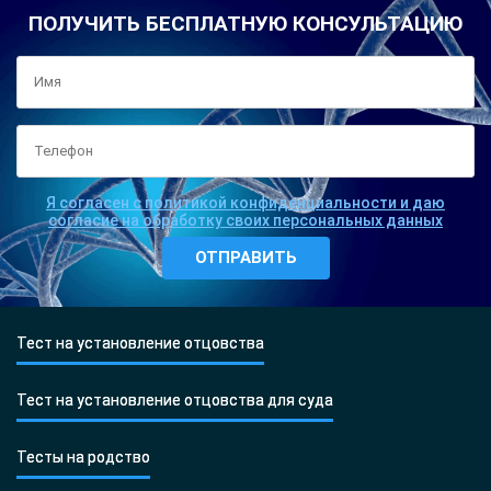
ПОЛУЧИТЬ БЕСПЛАТНУЮ КОНСУЛЬТАЦИЮ
Я согласен с политикой конфиденциальности и даю
согласие на обработку своих персональных данных
Тест на установление отцовства
Тест на установление отцовства для суда
Тесты на родство