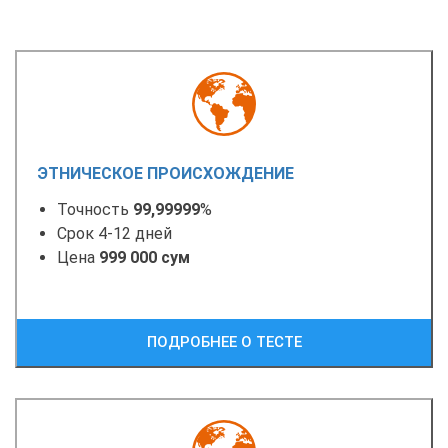
ЭТНИЧЕСКОЕ ПРОИСХОЖДЕНИЕ
Точность
99,99999
%
Срок 4-12 дней
Цена
999 000 сум
ПОДРОБНЕЕ О ТЕСТЕ