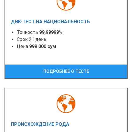
ДНК-ТЕСТ НА НАЦИОНАЛЬНОСТЬ
Точность
99,99999
%
Срок 21 день
Цена
999 000 сум
ПОДРОБНЕЕ О ТЕСТЕ
ПРОИСХОЖДЕНИЕ РОДА