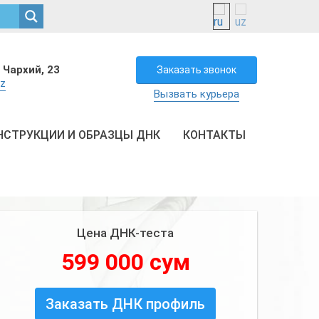
 Чархий, 23
Заказать звонок
uz
Вызвать курьера
НСТРУКЦИИ И ОБРАЗЦЫ ДНК
КОНТАКТЫ
Цена ДНК-теста
599 000 сум
Заказать ДНК профиль