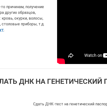
то причинам, получение
ра других образцов,
кровь, окурки, волосы,
 столовые приборы, т.д.
ут
.
ЛАТЬ ДНК НА ГЕНЕТИЧЕСКИЙ
Сдать ДНК-тест на генетический паспо