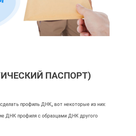
ТИЧЕСКИЙ ПАСПОРТ)
 сделать профиль ДНК
,
вот некоторые из них:
ие ДНК профиля с образцами ДНК другого