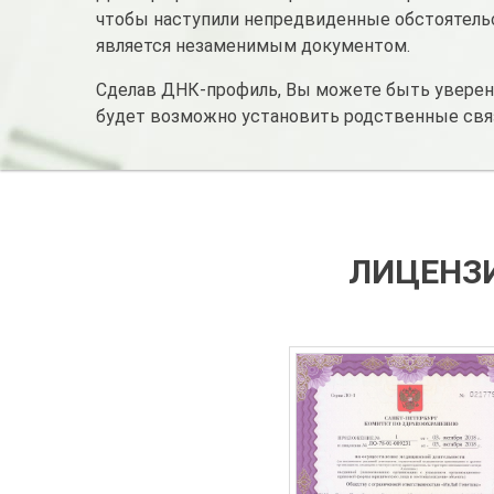
чтобы наступили непредвиденные обстоятельст
является незаменимым документом.
Сделав ДНК-профиль, Вы можете быть уверены,
будет возможно установить родственные связи
ЛИЦЕНЗИ