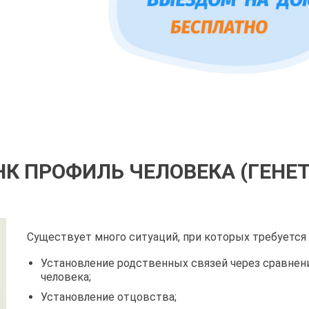
НК ПРОФИЛЬ ЧЕЛОВЕКА (ГЕНЕ
Существует много ситуаций, при которых требуется
Установление родственных связей через сравнен
человека;
Установление отцовства;