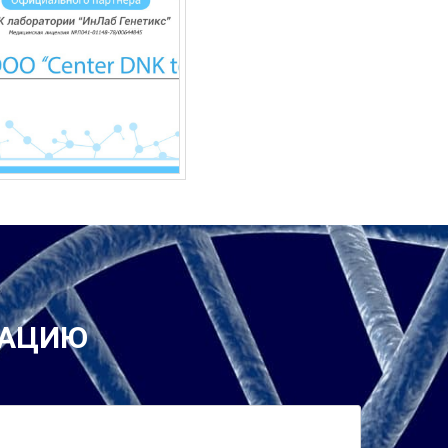
ТАЦИЮ