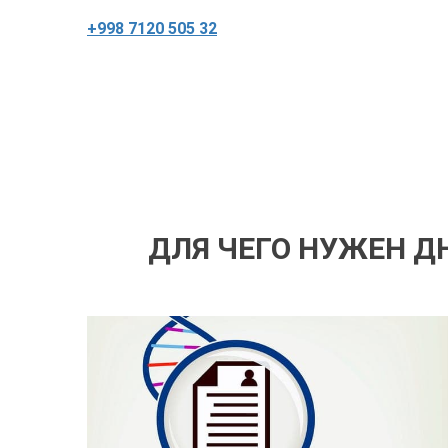
+998 7120 505 32
ДЛЯ ЧЕГО НУЖЕН Д