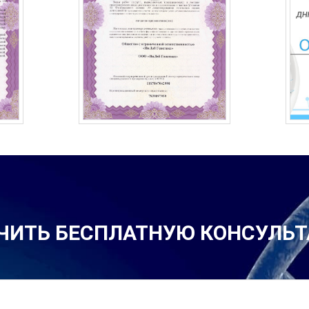
ЧИТЬ БЕСПЛАТНУЮ КОНСУЛЬ