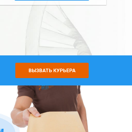
ВЫЗВАТЬ КУРЬЕРА