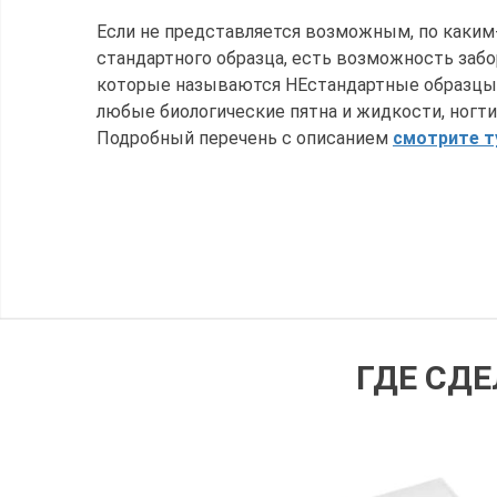
Если не представляется возможным, по каким-
стандартного образца, есть возможность забо
которые называются НЕстандартные образцы: 
любые биологические пятна и жидкости, ногти,
Подробный перечень с описанием
смотрите т
ГДЕ СДЕ