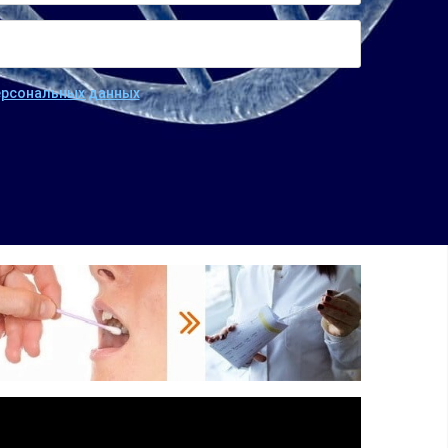
персональных данных