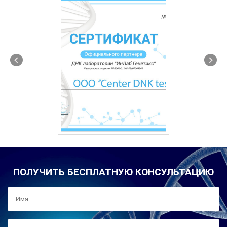
ПОЛУЧИТЬ БЕСПЛАТНУЮ КОНСУЛЬТАЦИЮ