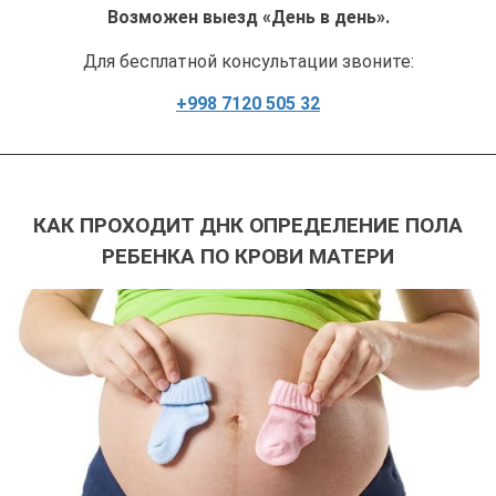
Возможен выезд «День в день».
Для бесплатной консультации звоните:
+998 7120 505 32
КАК ПРОХОДИТ ДНК ОПРЕДЕЛЕНИЕ ПОЛА
РЕБЕНКА ПО КРОВИ МАТЕРИ