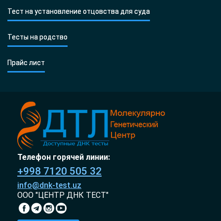
Тест на установление отцовства для суда
Тесты на родство
Прайс лист
Телефон горячей линии:
+998 7120 505 32
info@dnk-test.uz
ООО "ЦЕНТР ДНК ТЕСТ"