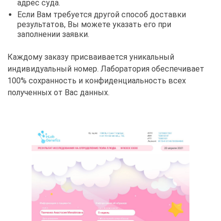
адрес суда.
Если Вам требуется другой способ доставки
результатов, Вы можете указать его при
заполнении заявки.
Каждому заказу присваивается уникальный
индивидуальный номер. Лаборатория обеспечивает
100% сохранность и конфиденциальность всех
полученных от Вас данных.