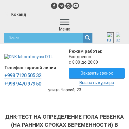
Коканд
Меню
Режим работы:
Ежедневно
с 8:00 до 20:00
Телефон горячей линии
Заказать звонок
+998 7120 505 32
Вызвать курьера
+998 9470 979 50
улица Чархий, 23
ДНК-ТЕСТ НА ОПРЕДЕЛЕНИЕ ПОЛА РЕБЕНКА
(НА РАННИХ СРОКАХ БЕРЕМЕННОСТИ) В