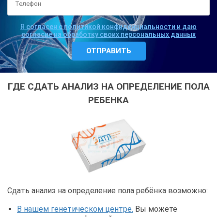
Я согласен с политикой конфиденциальности и даю
согласие на обработку своих персональных данных
ГДЕ СДАТЬ АНАЛИЗ НА ОПРЕДЕЛЕНИЕ ПОЛА
РЕБЕНКА
Сдать анализ на определение пола ребёнка возможно:
В нашем генетическом центре.
Вы можете