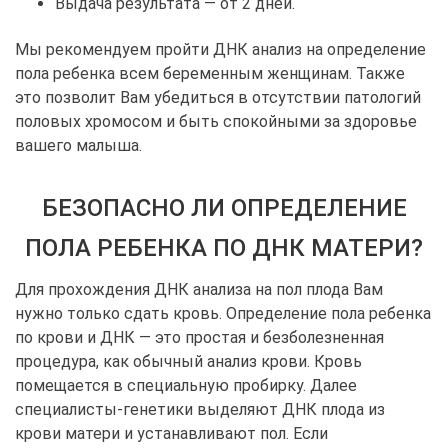
Выдача результата — от 2 дней.
Мы рекомендуем пройти ДНК анализ на определение
пола ребенка всем беременным женщинам. Также
это позволит Вам убедиться в отсутствии патологий
половых хромосом и быть спокойными за здоровье
вашего малыша.
БЕЗОПАСНО ЛИ ОПРЕДЕЛЕНИЕ
ПОЛА РЕБЕНКА ПО ДНК МАТЕРИ?
Для прохождения ДНК анализа на пол плода Вам
нужно только сдать кровь. Определение пола ребенка
по крови и ДНК — это простая и безболезненная
процедура, как обычный анализ крови. Кровь
помещается в специальную пробирку. Далее
специалисты-генетики выделяют ДНК плода из
крови матери и устанавливают пол. Если