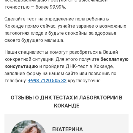
точностью — более 99,99%.
Сделайте тест на определение пола ребенка в
Коканде прямо сейчас, узнайте заранее о возможных
патологиях плода и будьте спокойны за здоровье
своего будущего малыша.
Наши специалисты помогут разобраться в Вашей
конкретной ситуации. Для этого получите
бесплатную
консультацию
и пройдите ДНК-тест в Коканде,
заполнив форму на нашем сайте или позвонив по
телефону:
+998 7120 505 32
круглосуточно.
ОТЗЫВЫ О ДНК ТЕСТАХ И ЛАБОРАТОРИИ В
КОКАНДЕ
ЕКАТЕРИНА