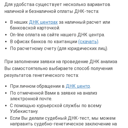
Для удобства существует несколько вариантов
наличной и безналичной оплаты ДНК-теста:
В наших
ДНК центрах
за наличный расчет или
банковской карточкой.
On-line оплата на сайте нашего ДНК центра.
В офисах банков по квитанции
(скачать)
.
По расчетному счету (для юридических лиц).
При заполнении заявки на проведение ДНК анализа
Вы самостоятельно выбираете способ получения
результатов генетического теста:
При личном обращении в
ДНК центр
.
По отмеченной Вами в заявке на анализ
электронной почте.
С помощью курьерской службы по всему
Узбекистану.
Если Вы делали судебный ДНК-тест, мы можем
направить судебно-генетическое заключение на