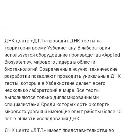
ДНК центр «ДТЛ» проводит ДНК тесты на
территории всему Узбекистану. В лаборатории
используется оборудование производства «Applied
Biosystems», мирового лидера в области
биотехнологий. Современные научно-технические
разработки позволяют проводить уникальные ДНК
тесты, которые в Узбекистане делает всего
несколько лабораторий в мире. Все тесты
выполняются только дипломированными
специалистами. Среди которых есть эксперты
мирового уровня и имеющие опыт работы более 15
лет в области исследования ДНК.
ДНК центр «ДТЛ» имеет представительства во