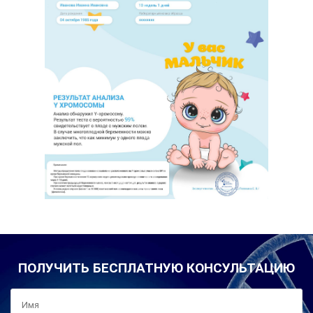
ПОЛУЧИТЬ БЕСПЛАТНУЮ КОНСУЛЬТАЦИЮ