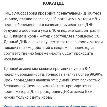
КОКАНДЕ
Наша лаборатория проводит пренатальный ДНК-тест
на определение пола плода. В организме матери с 8-й
недели беременности начинает выявляться ДНК
будущего ребенка и уже к 10-й неделе концентрация
ДНК плода в крови матери составляет примерно 3%.
Данный ДНК анализ осуществляется по крови матери,
никаких взаимодействий с плодом не происходит,
соответственно беременность будет проходить
нормально.
Данный анализ мы можем проводить уже с 8-й
недели беременности, точность анализа более 99,99%.
Срок проведения анализа от 2 дней! Этот полностью
безопасный (неинвазивный) тест проводится по
крови матери. Для проведения ДНК анализа Вам
нужно только сдать кровь!
Установление отцовства во время беременности