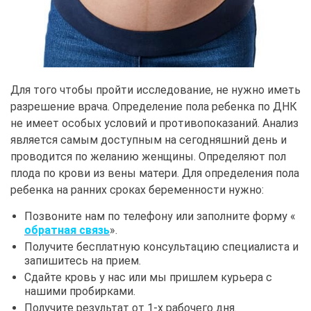
Для того чтобы пройти исследование, не нужно иметь
разрешение врача. Определение пола ребенка по ДНК
не имеет особых условий и противопоказаний. Анализ
является самым доступным на сегодняшний день и
проводится по желанию женщины. Определяют пол
плода по крови из вены матери. Для определения пола
ребенка на ранних сроках беременности нужно:
Позвоните нам по телефону или заполните форму «
обратная связь
».
Получите бесплатную консультацию специалиста и
запишитесь на прием.
Сдайте кровь у нас или мы пришлем курьера с
нашими пробирками.
Получите результат от 1-х рабочего дня.