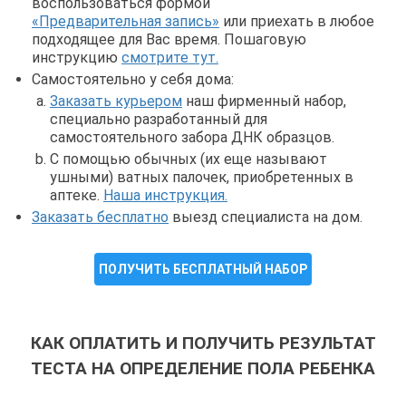
воспользоваться формой
«Предварительная запись»
или приехать в любое
подходящее для Вас время. Пошаговую
инструкцию
смотрите тут.
Самостоятельно у себя дома:
Заказать курьером
наш фирменный набор,
специально разработанный для
самостоятельного забора ДНК образцов.
С помощью обычных (их еще называют
ушными) ватных палочек, приобретенных в
аптеке.
Наша инструкция.
Заказать бесплатно
выезд специалиста на дом.
ПОЛУЧИТЬ БЕСПЛАТНЫЙ НАБОР
КАК ОПЛАТИТЬ И ПОЛУЧИТЬ РЕЗУЛЬТАТ
ТЕСТА НА ОПРЕДЕЛЕНИЕ ПОЛА РЕБЕНКА