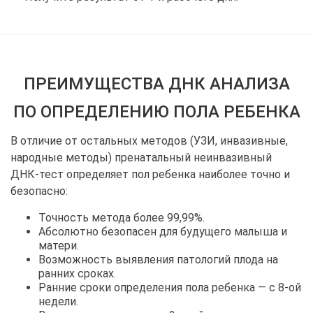
ПРЕИМУЩЕСТВА ДНК АНАЛИЗА
ПО ОПРЕДЕЛЕНИЮ ПОЛА РЕБЕНКА
В отличие от остальных методов (УЗИ, инвазивные,
народные методы) пренатальный неинвазивный
ДНК-тест определяет пол ребенка наиболее точно и
безопасно:
Точность метода более 99,99%.
Абсолютно безопасен для будущего малыша и
матери.
Возможность выявления патологий плода на
ранних сроках.
Ранние сроки определения пола ребенка — с 8-ой
недели.