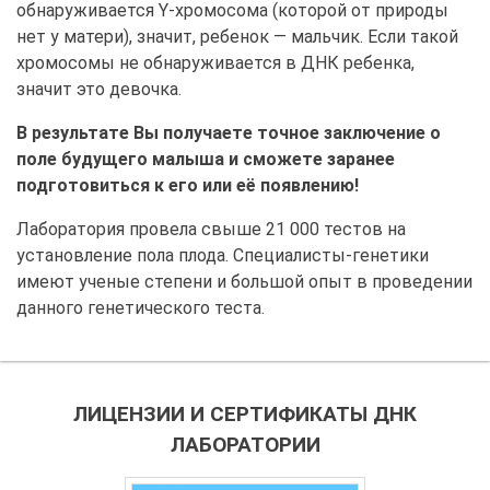
обнаруживается Y-хромосома (которой от природы
нет у матери), значит, ребенок — мальчик. Если такой
хромосомы не обнаруживается в ДНК ребенка,
значит это девочка.
В результате Вы получаете точное заключение о
поле будущего малыша и сможете заранее
подготовиться к его или её появлению!
Лаборатория провела свыше 21 000 тестов на
установление пола плода. Специалисты-генетики
имеют ученые степени и большой опыт в проведении
данного генетического теста.
ЛИЦЕНЗИИ И СЕРТИФИКАТЫ ДНК
ЛАБОРАТОРИИ