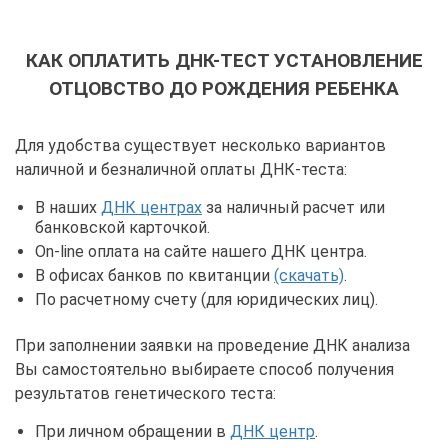
КАК ОПЛАТИТЬ ДНК-ТЕСТ УСТАНОВЛЕНИЕ
ОТЦОВСТВО ДО РОЖДЕНИЯ РЕБЕНКА
Для удобства существует несколько вариантов
наличной и безналичной оплаты ДНК-теста:
В наших
ДНК центрах
за наличный расчет или
банковской карточкой.
On-line оплата на сайте нашего ДНК центра.
В офисах банков по квитанции
(скачать)
.
По расчетному счету (для юридических лиц).
При заполнении заявки на проведение ДНК анализа
Вы самостоятельно выбираете способ получения
результатов генетического теста:
При личном обращении в
ДНК центр
.