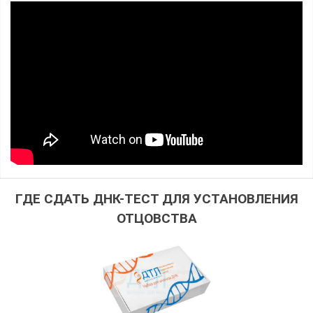
ГДЕ СДАТЬ ДНК-ТЕСТ ДЛЯ УСТАНОВЛЕНИЯ
ОТЦОВСТВА