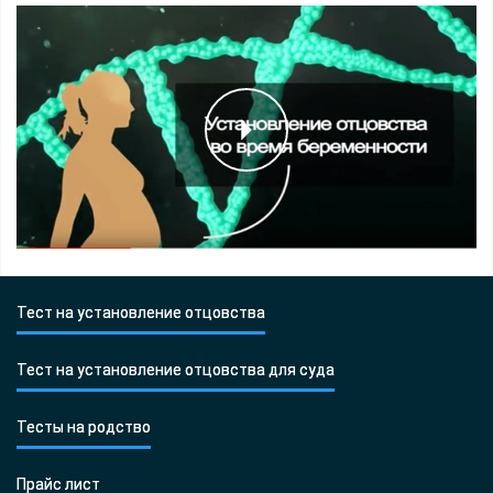
Тест на установление отцовства
Тест на установление отцовства для суда
Тесты на родство
Прайс лист