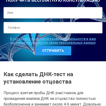
ПОЛУЧИТЬ БЕСПЛАТНУЮ КОНСУЛЬТАЦИЮ
Я согласен с политикой конфиденциальности и даю
согласие на обработку своих персональных данных
Как сделать ДНК-тест на
установление отцовства
Процесс взятия пробы ДНК участников для
проведения анализа ДНК на отцовство полностью
безболезненна и занимает около 4-6 минут. Довольно