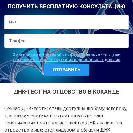
ПОЛУЧИТЬ БЕСПЛАТНУЮ КОНСУЛЬТАЦИЮ
Я согласен с политикой конфиденциальности и даю
согласие на обработку своих персональных данных
ДНК-ТЕСТ НА ОТЦОВСТВО В КОКАНДЕ
Сейчас ДНК-тесты стали доступны любому человеку,
т. к. наука-генетика не стоит на месте. Наш
генетический центр делает любые
ДНК анализы на
отцовство
и является лидером в области ДНК