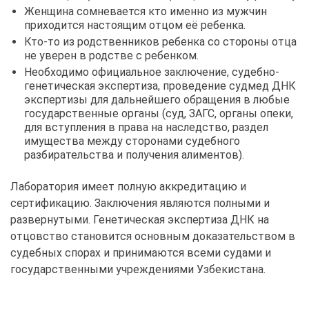
Женщина сомневается кто именно из мужчин
приходится настоящим отцом её ребенка.
Кто-то из родственников ребенка со стороны отца
не уверен в родстве с ребенком.
Необходимо официальное заключение, судебно-
генетическая экспертиза, проведение судмед ДНК
экспертизы для дальнейшего обращения в любые
государственные органы (суд, ЗАГС, органы опеки,
для вступления в права на наследство, раздел
имущества между сторонами судебного
разбирательства и получения алиментов).
Лаборатория имеет полную аккредитацию и
сертификацию. Заключения являются полными и
развернутыми. Генетическая экспертиза ДНК на
отцовство становится основным доказательством в
судебных спорах и принимаются всеми судами и
государственными учреждениями Узбекистана.