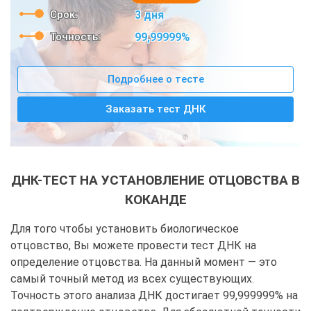
Срок:
3 дня
Точность:
99,99999%
Подробнее о тесте
Заказать тест ДНК
ДНК-ТЕСТ НА УСТАНОВЛЕНИЕ ОТЦОВСТВА В
КОКАНДЕ
Для того чтобы установить биологическое
отцовство, Вы можете провести тест ДНК на
определение отцовства. На данный момент — это
самый точный метод из всех существующих.
Точность этого анализа ДНК достигает 99,999999% на