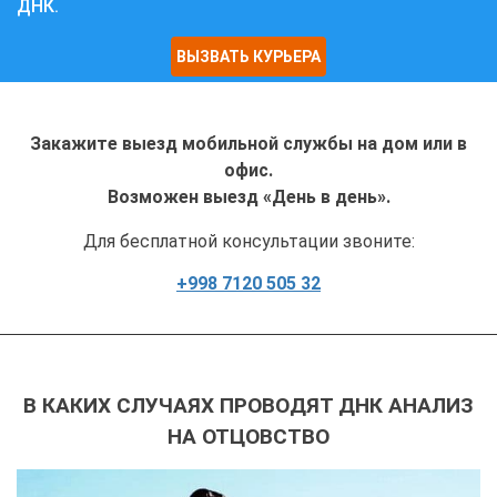
ДНК.
ВЫЗВАТЬ КУРЬЕРА
Закажите выезд мобильной службы на дом или в
офис.
Возможен выезд «День в день».
Для бесплатной консультации звоните:
+998 7120 505 32
В КАКИХ СЛУЧАЯХ ПРОВОДЯТ ДНК АНАЛИЗ
НА ОТЦОВСТВО