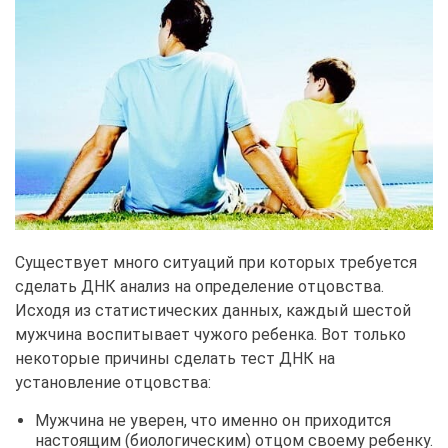
Существует много ситуаций при которых требуется
сделать ДНК анализ на определение отцовства.
Исходя из статистических данных, каждый шестой
мужчина воспитывает чужого ребенка. Вот только
некоторые причины сделать тест ДНК на
установление отцовства:
Мужчина не уверен, что именно он приходится
настоящим (биологическим) отцом своему ребенку.