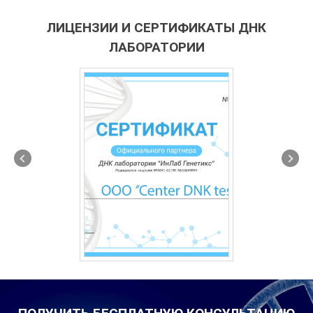
ЛИЦЕНЗИИ И СЕРТИФИКАТЫ ДНК
ЛАБОРАТОРИИ