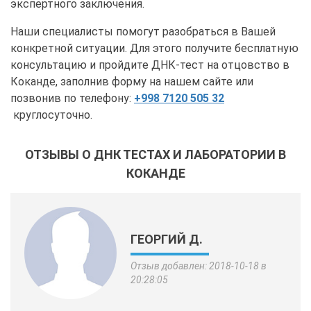
экспертного заключения.
Наши специалисты помогут разобраться в Вашей
конкретной ситуации. Для этого получите бесплатную
консультацию и пройдите ДНК-тест на отцовство в
Коканде, заполнив форму на нашем сайте или
позвонив по телефону:
+998 7120 505 32
круглосуточно.
ОТЗЫВЫ О ДНК ТЕСТАХ И ЛАБОРАТОРИИ В
КОКАНДЕ
ГЕОРГИЙ Д.
Отзыв добавлен: 2018-10-18 в
20:28:05