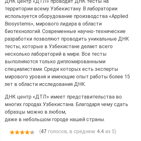
ДНК центр «ДТЛ» проводит ДНК тесты на
территории всему Узбекистану. В лаборатории
используется оборудование производства «Applied
Biosystems», мирового лидера в области
биотехнологий. Современные научно-технические
разработки позволяют проводить уникальные ДНК
тесты, которые в Узбекистане делает всего
несколько лабораторий в мире. Все тесты
выполняются только дипломированными
специалистами. Среди которых есть эксперты
мирового уровня и имеющие опыт работы более 15
лет в области исследования ДНК.
ДНК центр «ДТЛ» имеет представительства во
многих городах Узбекистана. Благодаря чему сдать
образцы можно в любом,
даже в небольшом городе нашей страны.
(
голосов, в среднем:
4.4
из 5)
47