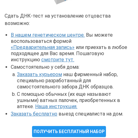
Сдать ДНК-тест на установление отцовства
возможно:
В нашем генетическом центре.
Вы можете
воспользоваться формой
«Предварительная запись»
или приехать в любое
подходящее для Вас время. Пошаговую
инструкцию
смотрите тут.
Самостоятельно у себя дома:
Заказать курьером
наш фирменный набор,
специально разработанный для
самостоятельного забора ДНК образцов.
С помощью обычных (их еще называют
ушными) ватных палочек, приобретенных в
аптеке.
Наша инструкция.
Заказать бесплатно
выезд специалиста на дом.
ПОЛУЧИТЬ БЕСПЛАТНЫЙ НАБОР