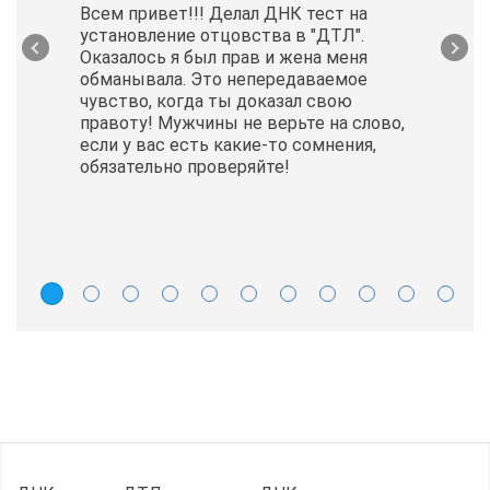
Всем привет!!! Делал ДНК тест на
установление отцовства в "ДТЛ".
Оказалось я был прав и жена меня
обманывала. Это непередаваемое
чувство, когда ты доказал свою
правоту! Мужчины не верьте на слово,
если у вас есть какие-то сомнения,
обязательно проверяйте!