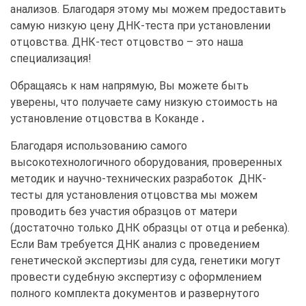
анализов. Благодаря этому мы можем предоставить
самую низкую цену
ДНК-теста при установлении
отцовства.
ДНК-тест отцовство – это наша
специализация!
Обращаясь к нам напрямую, Вы можете быть
уверены, что получаете саму низкую стоимость на
установление отцовства в Коканде
.
Благодаря использованию самого
высокотехнологичного оборудования, проверенных
методик и научно-технических разработок ДНК-
тесты для установления отцовства мы можем
проводить без участия образцов от матери
(достаточно только ДНК образцы от отца и ребенка).
Если Вам требуется ДНК анализ с проведением
генетической экспертизы для суда, генетики могут
провести судебную экспертизу с оформлением
полного комплекта документов и развернутого