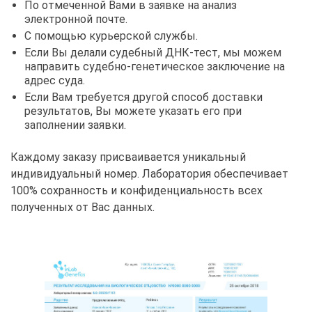
По отмеченной Вами в заявке на анализ
электронной почте.
С помощью курьерской службы.
Если Вы делали судебный ДНК-тест, мы можем
направить судебно-генетическое заключение на
адрес суда.
Если Вам требуется другой способ доставки
результатов, Вы можете указать его при
заполнении заявки.
Каждому заказу присваивается уникальный
индивидуальный номер. Лаборатория обеспечивает
100% сохранность и конфиденциальность всех
полученных от Вас данных.