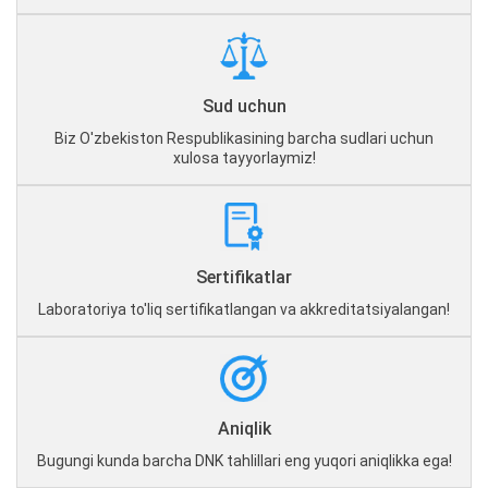
Sud uchun
Biz O'zbekiston Respublikasining barcha sudlari uchun
xulosa tayyorlaymiz!
Sertifikatlar
Laboratoriya to'liq sertifikatlangan va akkreditatsiyalangan!
Aniqlik
Bugungi kunda barcha DNK tahlillari eng yuqori aniqlikka ega!