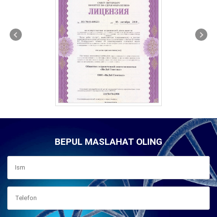
BEPUL MASLAHAT OLING