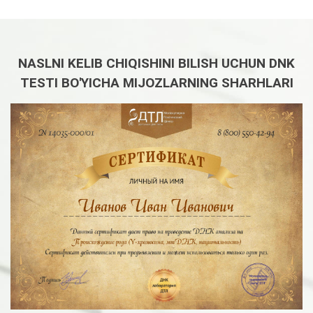
NASLNI KELIB CHIQISHINI BILISH UCHUN DNK
TESTI BO'YICHA MIJOZLARNING SHARHLARI