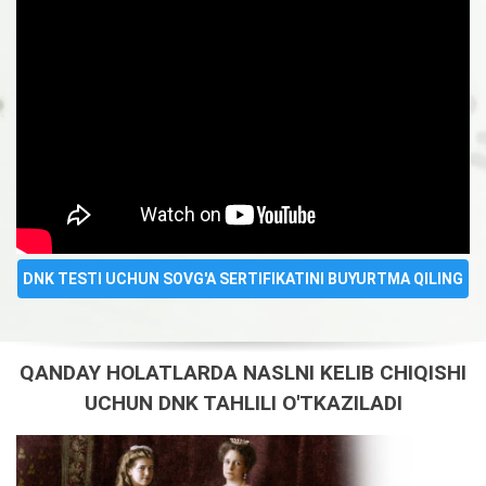
DNK TESTI UCHUN SOVG'A SERTIFIKATINI BUYURTMA QILING
QANDAY HOLATLARDA NASLNI KELIB CHIQISHI
UCHUN DNK TAHLILI O'TKAZILADI