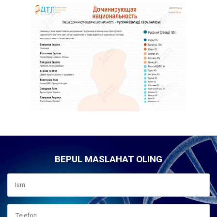
BEPUL MASLAHAT OLING