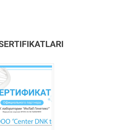
SERTIFIKATLARI