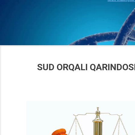
SUD ORQALI QARINDOSH