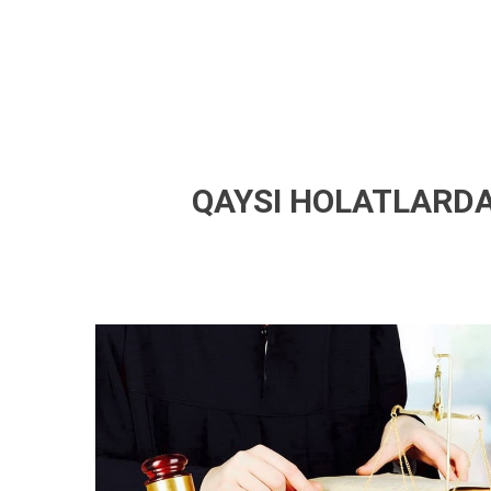
QAYSI HOLATLARDA