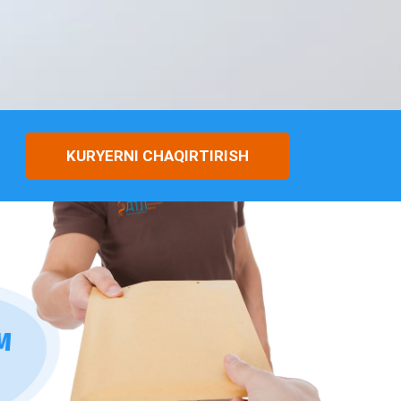
KURYERNI CHAQIRTIRISH