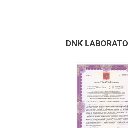
DNK LABORATOR