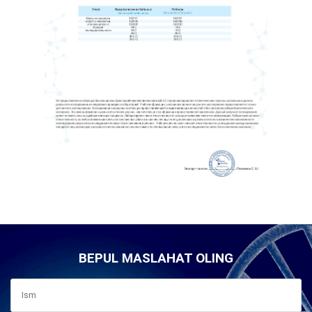
BEPUL MASLAHAT OLING