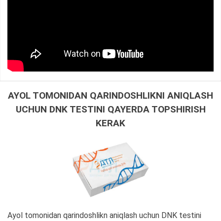
AYOL TOMONIDAN QARINDOSHLIKNI ANIQLASH
UCHUN DNK TESTINI QAYERDA TOPSHIRISH
KERAK
Ayol tomonidan qarindoshlikn aniqlash uchun DNK testini