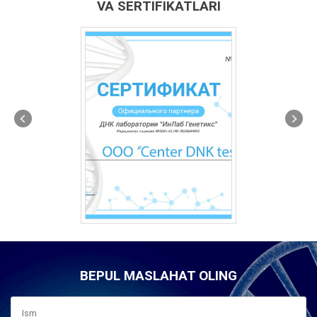
VA SERTIFIKATLARI
BEPUL MASLAHAT OLING