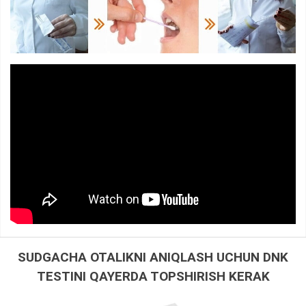
SUDGACHA OTALIKNI ANIQLASH UCHUN DNK
TESTINI QAYERDA TOPSHIRISH KERAK