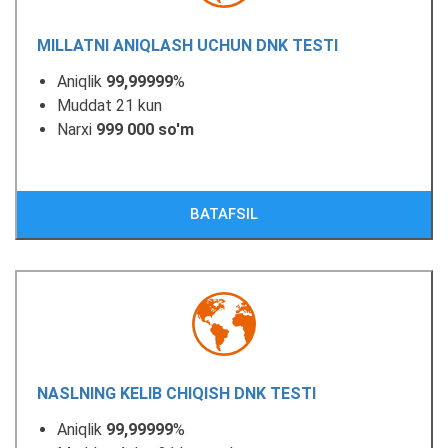
MILLATNI ANIQLASH UCHUN DNK TESTI
Aniqlik
99,99999
%
Muddat 21 kun
Narxi
999 000 so'm
BATAFSIL
NASLNING KELIB CHIQISH DNK TESTI
Aniqlik
99,99999
%